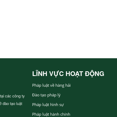
LĨNH VỰC HOẠT ĐỘNG
Pháp luật về hàng hải
Đào tạo pháp lý
tại các công ty
ở đào tạo luật
Pháp luật hình sự
Pháp luật hành chính