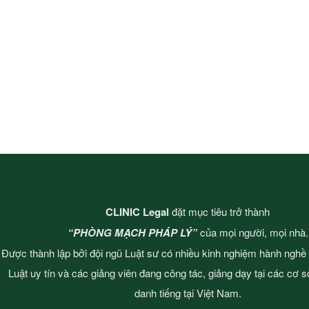
CLINIC Legal
đặt mục tiêu trở thành
“PHÒNG MẠCH PHÁP LÝ”
của mọi người, mọi nhà.
Được thành lập bởi đội ngũ Luật sư có nhiều kinh nghiệm hành nghề 
Luật uy tín và các giảng viên đang công tác, giảng dạy tại các cơ s
danh tiếng tại Việt Nam.